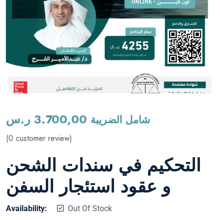
3.700,00
ر.س
شامل الضريبة
(
0
customer review)
التحكيم في سندات الشحن
و عقود استئجار السفن
Availability:
Out Of Stock