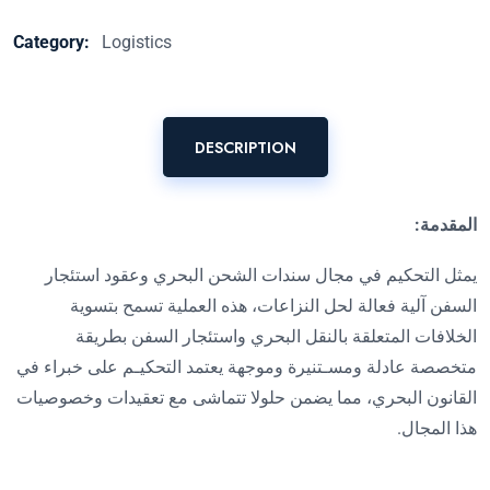
Category:
Logistics
DESCRIPTION
المقدمة:
يمثل التحكيم في مجال سندات الشحن البحري وعقود استئجار
السفن آلية فعالة لحل النزاعات
،
هذه العملية تسمح بتسوية
الخلافات المتعلقة بالنقل البحري واستئجار السفن بطريقة
متخصصة عادلة ومسـتنيرة وموجهة يعتمد التحكيـم على خبراء في
القانون البحري، مما يضمن حلولا تتماشى مع تعقيدات وخصوصيات
هذا المجال
.