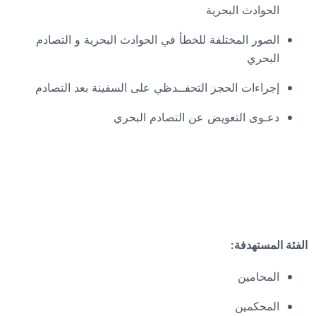
الحوادث البحرية
الصور المختلفة للخطأ في الحوادث البحرية و التصادم
البحري
إجراءات الحجز التحفــدظي على السفينة بعد التصادم
دعـوى التعويض عن التصادم البحري
الفئة المستهدفة
:
المحامين
المحكمين