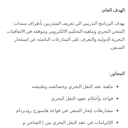
الهدف العام:
يهدف البرنامج التدريبي الى تعريف المتدربين بأطراف سندات
الشحن البحري وماهية التحكيم الالكتروني وموقفه في الاتفاقيات
البحرية الدولية والتعرف على المنازعات الناشئة عن استئجار
السـفن
.
المحاور
:
ماهية عقد النقل البحري وخصائصه وطبيعته
قواعد وأحكام عقود النقل البحري
مشارطات إيجار السفن في قواعد هامبورج روتـردام
الإلتزامات في عقد النقل البحري بين ( الشاحن و