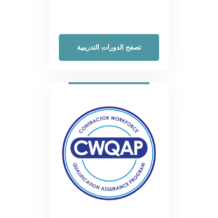
تصفح الدورات التدريبية