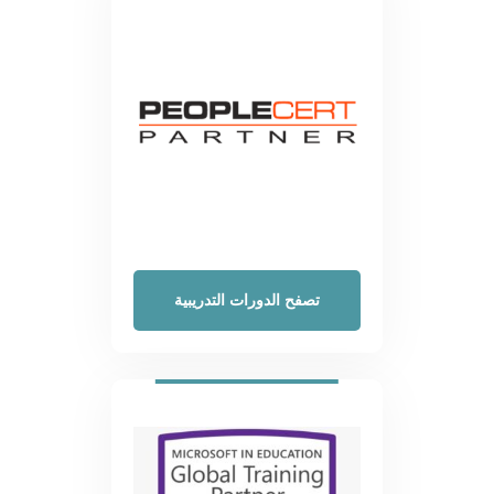
تصفح الدورات التدريبية