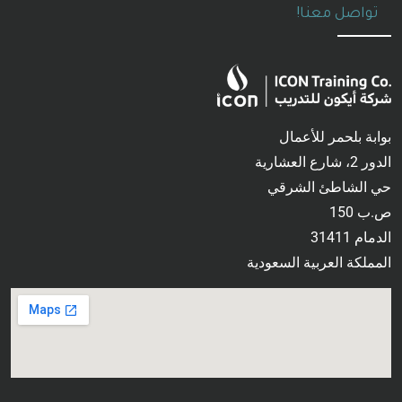
تواصل معنا!
بوابة بلحمر للأعمال
الدور 2، شارع العشارية
حي الشاطئ الشرقي
ص.ب 150
الدمام 31411
المملكة العربية السعودية