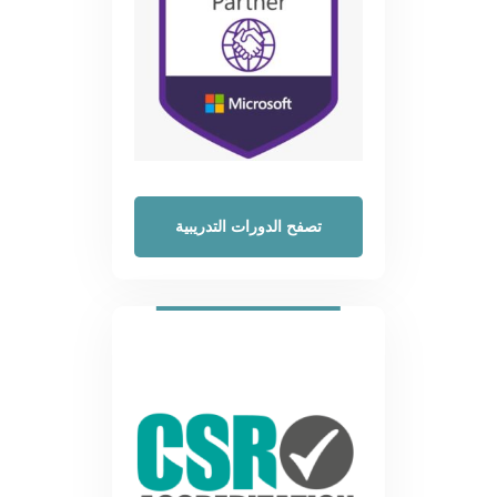
تصفح الدورات التدريبية