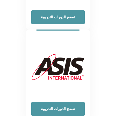
تصفح الدورات التدريبية
تصفح الدورات التدريبية