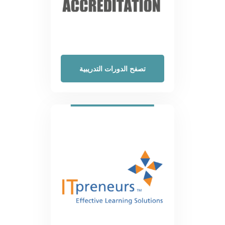
تصفح الدورات التدريبية