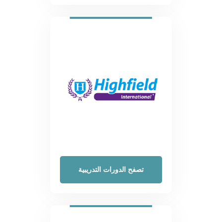
تصفح الدورات التدريبية