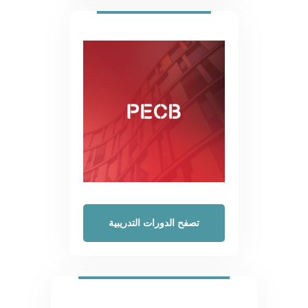
تصفح الدورات التدريبية