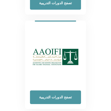
تصفح الدورات التدريبية
تصفح الدورات التدريبية