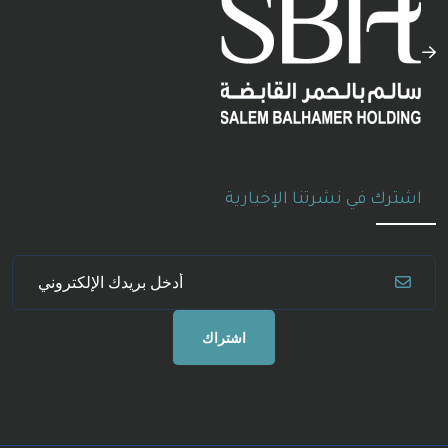
اشترك في نشرتنا الإخبارية
اشتراك