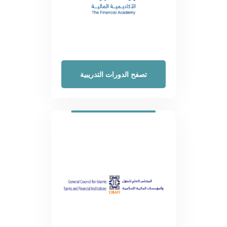
تصفح الدورات التدريبية