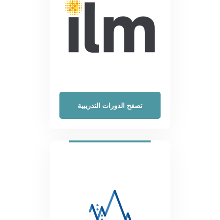
تصفح الدورات التدريبية