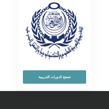
تصفح الدورات التدريبية