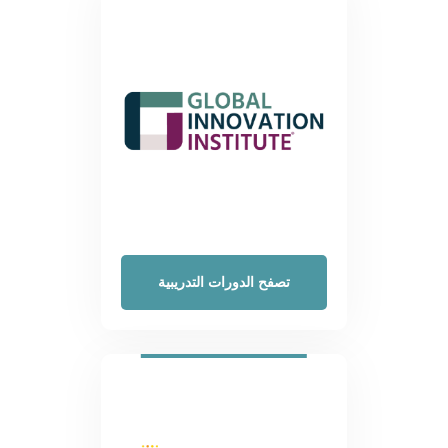
تصفح الدورات التدريبية