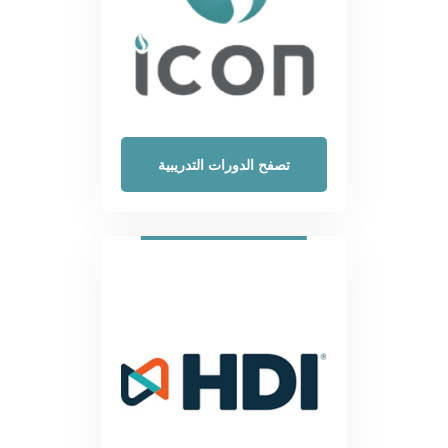
تصفح الدورات التدريبية