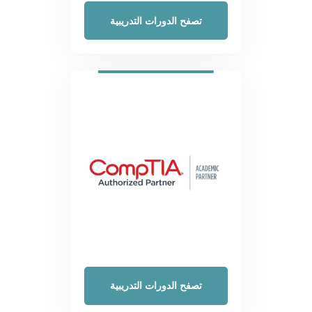
تصفح الدورات التدريبية
تصفح الدورات التدريبية