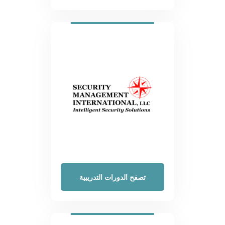
تصفح الدورات التدريبية