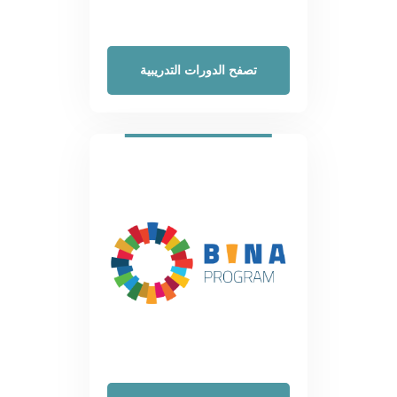
تصفح الدورات التدريبية