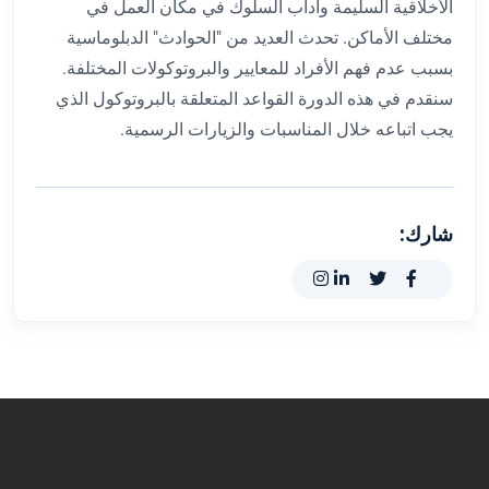
الأخلاقية السليمة وآداب السلوك في مكان العمل في
مختلف الأماكن. تحدث العديد من "الحوادث" الدبلوماسية
بسبب عدم فهم الأفراد للمعايير والبروتوكولات المختلفة.
سنقدم في هذه الدورة القواعد المتعلقة بالبروتوكول الذي
يجب اتباعه خلال المناسبات والزيارات الرسمية.
شارك: