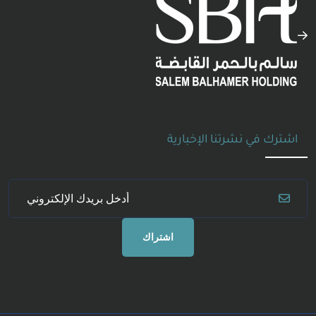
اشترك في نشرتنا الإخبارية
اشتراك