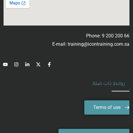
Phone: 9 200 200 66
E-mail: training@icontraining.com.sa
روابط ذات صلة
Terms of use