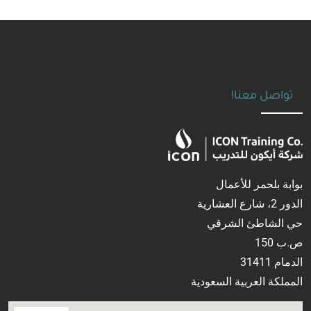
تواصل معنا!
بوابة بلحمر للأعمال
الدور 2، شارع العشارية
حي الشاطئ الشرقي
ص.ب 150
الدمام 31411
المملكة العربية السعودية