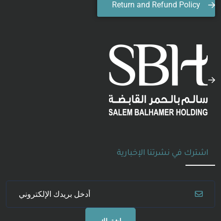
Return and Refund Policy
اشترك في نشرتنا الإخبارية