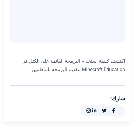
اكتشف كيفية استخدام البرمجة القائمة على الكتل في
Minecraft Education لتقديم البرمجة للمتعلمين.
شارك: