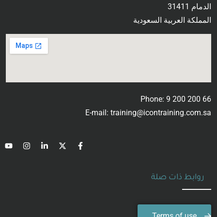
الدمام 31411
المملكة العربية السعودية
Phone: 9 200 200 66
E-mail: training@icontraining.com.sa
روابط ذات صلة
Terms of use