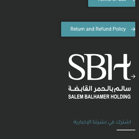
Return and Refund Policy
اشترك في نشرتنا الإخبارية