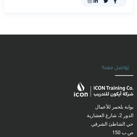
تواصل معنا!
بوابة بلحمر للأعمال
الدور 2، شارع العشارية
حي الشاطئ الشرقي
ص.ب 150