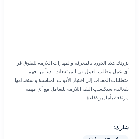
تزودك هذه الدورة بالمعرفة والمهارات اللازمة للتفوق في
أي عمل يتطلب العمل في المرتفعات. بدءاً من فهم
متطلبات المعدات إلى اختيار الأدوات المناسبة واستخدامها
بفعالية، ستكتسب الثقة اللازمة للتعامل مع أي مهمة
مرتفعة بأمان وكفاءة.
شارك: