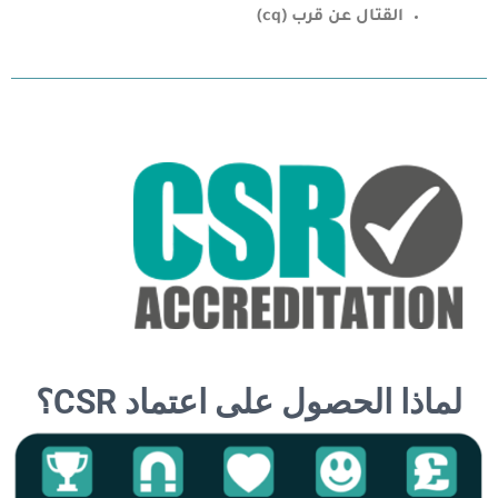
القتال عن قرب (cq)
لماذا الحصول على اعتماد CSR؟