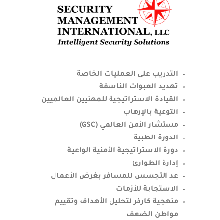
التدريب على العمليات
الخاصة
تهديد العبوات الناسفة
القيادة الاستراتيجية للمهنيين العالميين
التوعية بالإرهاب
مستشار الأمن العالمي (GSC)
الدورة الطبية
دورة الاستراتيجية الأمنية الواعية
إدارة الطوارئ
عد التجسس للمسافر بغرض الأعمال
الاستجابة للأزمات
منهجية كارفر لتحليل الأهداف وتقييم
مواطن الضعف