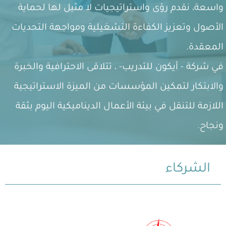
واسعة، نقدم رؤى واستراتيجيات لا مثيل لها لحماية
الأصول وتعزيز الكفاءة التشغيلية ومواجهة التحديات
المعقدة.
في شركة - أيكون للتدريب- ، تتلاقى الاحترافية والخبرة
والابتكار لتمكين المؤسسات من الميزة الاستراتيجية
اللازمة للتنقل في بيئة الأعمال الديناميكية اليوم بثقة
ونجاح.
الشركاء