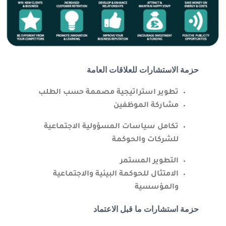
حزمة الاستشارات للعلاقات العامة
تطوير استراتيجية مصممة حسب الطلب
مشاركة الموظفين
تكامل سياسات المسؤولية الاجتماعية
للشركات والحوكمة
التطوير المستمر
الامتثال للحوكمة البيئية والاجتماعية
والمؤسسية
حزمة استشارات ما قبل الاعتماد