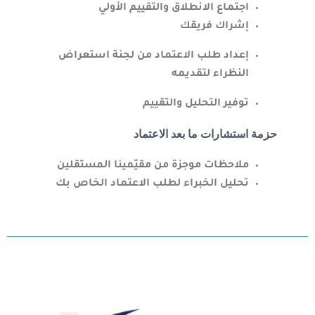
اجتماع الانطلاق والتقييم الأولي
إشراك فريقك
إعداد طلب الاعتماد من لجنة استعراض
النظراء لتقديمه
توفير التحليل والتقييم
حزمة استشارات ما بعد الاعتماد
ملاحظات موجزة من مقيّمينا المستقلين
تحليل الخبراء لطلب الاعتماد الخاص بك