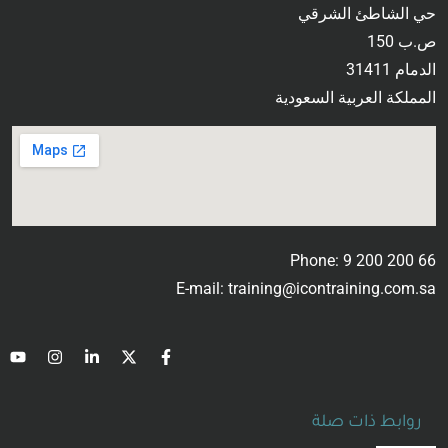
حي الشاطئ الشرقي
ص.ب 150
الدمام 31411
المملكة العربية السعودية
Phone: 9 200 200 66
E-mail: training@icontraining.com.sa
روابط ذات صلة