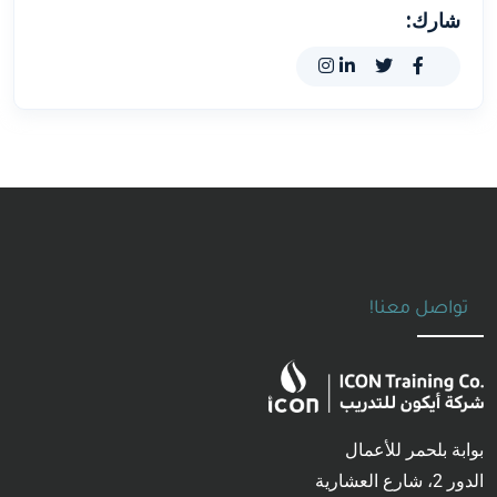
شارك:
تواصل معنا!
بوابة بلحمر للأعمال
الدور 2، شارع العشارية