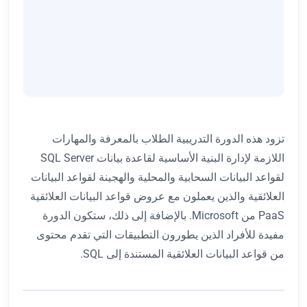
تزود هذه الدورة التدريبية الطلاب بالمعرفة والمهارات
اللازمة لإدارة البنية الأساسية لقاعدة بيانات SQL Server
لقواعد البيانات السحابية والمحلية والهجينة لقواعد البيانات
العلائقية والذين يعملون مع عروض قواعد البيانات العلائقية
PaaS من Microsoft. بالإضافة إلى ذلك، ستكون الدورة
مفيدة للأفراد الذين يطورون التطبيقات التي تقدم محتوى
من قواعد البيانات العلائقية المستندة إلى SQL.